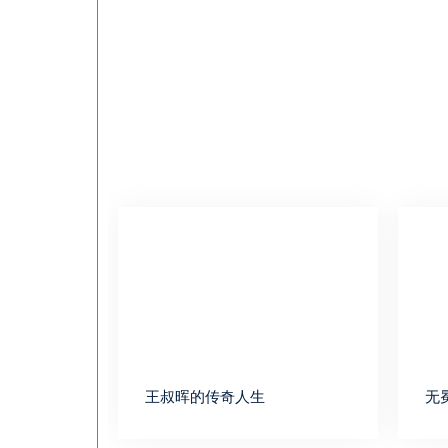
王叔晖的传奇人生
无