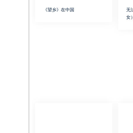
《望乡》在中国
无
女